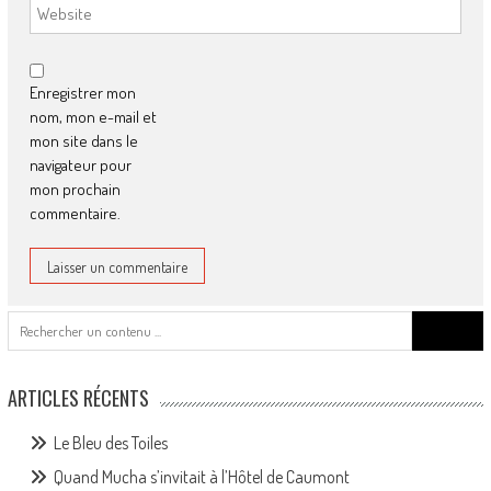
Enregistrer mon
nom, mon e-mail et
mon site dans le
navigateur pour
mon prochain
commentaire.
Search
for:
ARTICLES RÉCENTS
Le Bleu des Toiles
Quand Mucha s’invitait à l’Hôtel de Caumont