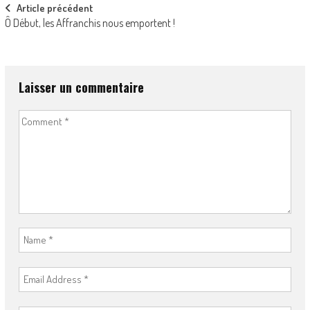
Post
Article précédent
Ô Début, les Affranchis nous emportent !
navigation
Laisser un commentaire