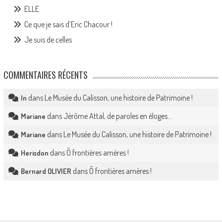
ELLE
Ce que je sais d’Eric Chacour !
Je suis de celles
COMMENTAIRES RÉCENTS
dans
Le Musée du Calisson, une histoire de Patrimoine !
In
dans
Jérôme Attal, de paroles en éloges…
Mariane
dans
Le Musée du Calisson, une histoire de Patrimoine !
Mariane
dans
Ô frontières amères !
Herisdon
dans
Ô frontières amères !
Bernard OLIVIER