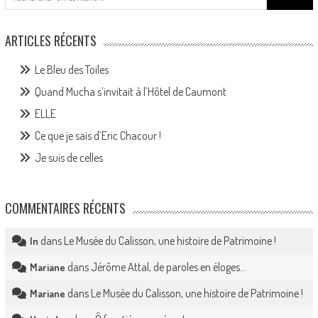
for:
ARTICLES RÉCENTS
Le Bleu des Toiles
Quand Mucha s’invitait à l’Hôtel de Caumont
ELLE
Ce que je sais d’Eric Chacour !
Je suis de celles
COMMENTAIRES RÉCENTS
dans
Le Musée du Calisson, une histoire de Patrimoine !
In
dans
Jérôme Attal, de paroles en éloges…
Mariane
dans
Le Musée du Calisson, une histoire de Patrimoine !
Mariane