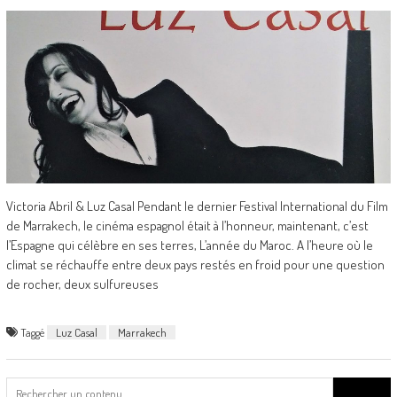
Victoria Abril & Luz Casal Pendant le dernier Festival International du Film
de Marrakech, le cinéma espagnol était à l’honneur, maintenant, c’est
l’Espagne qui célèbre en ses terres, L’année du Maroc. A l’heure où le
climat se réchauffe entre deux pays restés en froid pour une question
de rocher, deux sulfureuses
Taggé
Luz Casal
Marrakech
Search