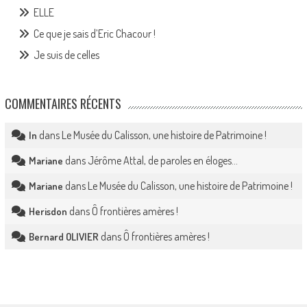
ELLE
Ce que je sais d’Eric Chacour !
Je suis de celles
COMMENTAIRES RÉCENTS
dans
Le Musée du Calisson, une histoire de Patrimoine !
In
dans
Jérôme Attal, de paroles en éloges…
Mariane
dans
Le Musée du Calisson, une histoire de Patrimoine !
Mariane
dans
Ô frontières amères !
Herisdon
dans
Ô frontières amères !
Bernard OLIVIER