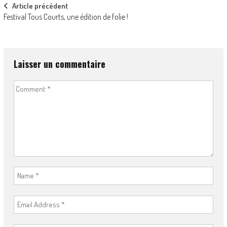
Post
Article précédent
Festival Tous Courts, une édition de folie !
navigation
Laisser un commentaire