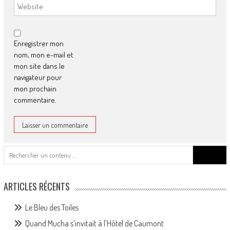
Enregistrer mon
nom, mon e-mail et
mon site dans le
navigateur pour
mon prochain
commentaire.
Search
for:
ARTICLES RÉCENTS
Le Bleu des Toiles
Quand Mucha s’invitait à l’Hôtel de Caumont