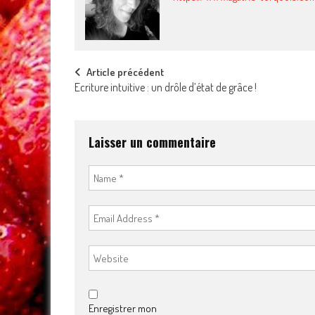
Post
Article précédent
Ecriture intuitive : un drôle d’état de grâce !
navigation
Laisser un commentaire
Enregistrer mon