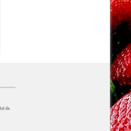
tel de