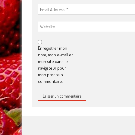
Enregistrer mon
nom, mon e-mail et
mon site dans le
navigateur pour
mon prochain
commentaire.