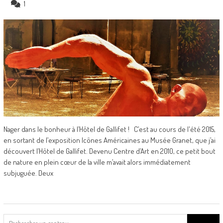
1
Nager dans le bonheur à l’Hôtel de Gallifet ! C’est au cours de l'été 2015,
en sortant de l’exposition Icônes Américaines au Musée Granet, que j’ai
découvert l’Hôtel de Gallifet. Devenu Centre d’Art en 2010, ce petit bout
de nature en plein cœur de la ville m’avait alors immédiatement
subjuguée. Deux
Search