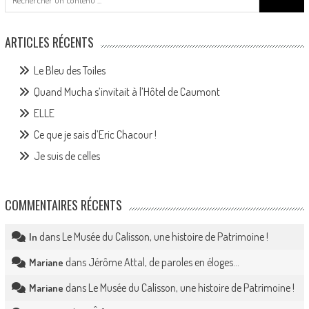
for:
ARTICLES RÉCENTS
Le Bleu des Toiles
Quand Mucha s’invitait à l’Hôtel de Caumont
ELLE
Ce que je sais d’Eric Chacour !
Je suis de celles
COMMENTAIRES RÉCENTS
dans
Le Musée du Calisson, une histoire de Patrimoine !
In
dans
Jérôme Attal, de paroles en éloges…
Mariane
dans
Le Musée du Calisson, une histoire de Patrimoine !
Mariane