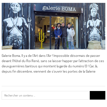
Galerie Boma, Il y a de l'Art dans l'Air ! Impossible désormais de passer
devant l’Hôtel du Roi René, sans se laisser happer par l’attraction de ces
deux guerrières bantous qui montent la garde du numéro 13 ! Car, là,
depuis fin décembre, viennent de s’ouvrir les portes de la Galerie
Search
for: