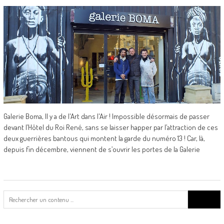
Galerie Boma, Il y a de l'Art dans l'Air ! Impossible désormais de passer
devant l’Hôtel du Roi René, sans se laisser happer par l’attraction de ces
deux guerrières bantous qui montent la garde du numéro 13 ! Car, là,
depuis fin décembre, viennent de s’ouvrir les portes de la Galerie
Search
for: