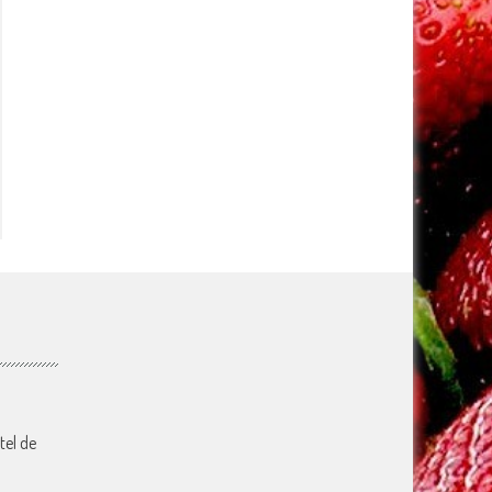
tel de