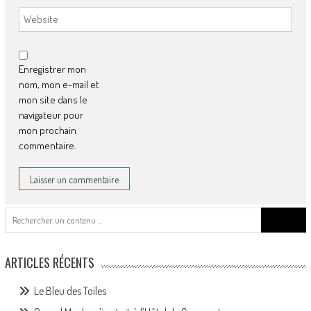
Enregistrer mon
nom, mon e-mail et
mon site dans le
navigateur pour
mon prochain
commentaire.
Search
for:
ARTICLES RÉCENTS
Le Bleu des Toiles