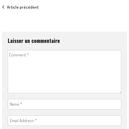
Post
Article précédent
navigation
Laisser un commentaire